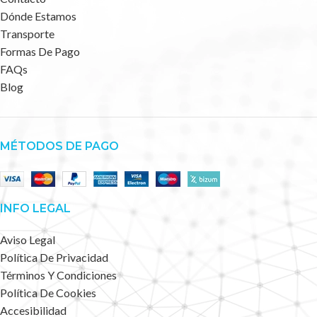
Dónde Estamos
Transporte
Formas De Pago
FAQs
Blog
MÉTODOS DE PAGO
INFO LEGAL
Aviso Legal
Política De Privacidad
Términos Y Condiciones
Política De Cookies
Accesibilidad