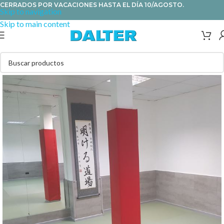
CERRADOS POR VACACIONES HASTA EL DÍA 10/AGOSTO.
Skip to navigation
Skip to main content