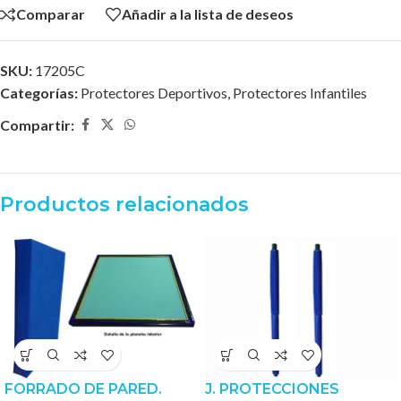
Comparar
Añadir a la lista de deseos
SKU:
17205C
Categorías:
Protectores Deportivos
,
Protectores Infantiles
Compartir:
Productos relacionados
FORRADO DE PARED.
J. PROTECCIONES