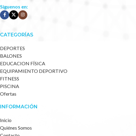
Síguenos en:
CATEGORÍAS
DEPORTES
BALONES
EDUCACION FÍSICA
EQUIPAMIENTO DEPORTIVO
FITNESS
PISCINA
Ofertas
INFORMACIÓN
Inicio
Quiénes Somos
Contacto