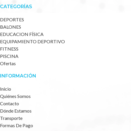
CATEGORÍAS
DEPORTES
BALONES
EDUCACION FÍSICA
EQUIPAMIENTO DEPORTIVO
FITNESS
PISCINA
Ofertas
INFORMACIÓN
Inicio
Quiénes Somos
Contacto
Dónde Estamos
Transporte
Formas De Pago