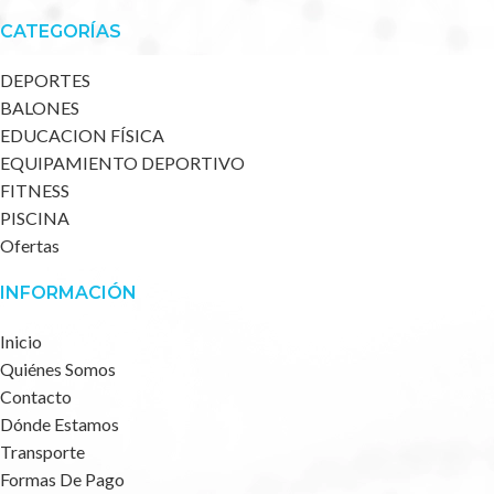
CATEGORÍAS
DEPORTES
BALONES
EDUCACION FÍSICA
EQUIPAMIENTO DEPORTIVO
FITNESS
PISCINA
Ofertas
INFORMACIÓN
Inicio
Quiénes Somos
Contacto
Dónde Estamos
Transporte
Formas De Pago