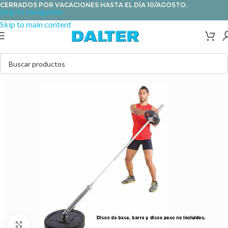
CERRADOS POR VACACIONES HASTA EL DÍA 10/AGOSTO.
Skip to navigation
Skip to main content
Clic para ampliar