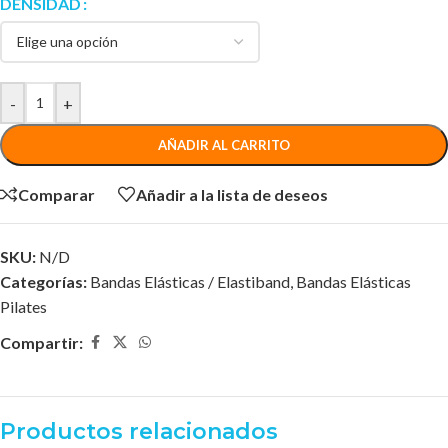
DENSIDAD
-
+
AÑADIR AL CARRITO
Comparar
Añadir a la lista de deseos
SKU:
N/D
Categorías:
Bandas Elásticas / Elastiband
,
Bandas Elásticas
Pilates
Compartir:
Productos relacionados