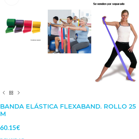
BANDA ELÁSTICA FLEXABAND. ROLLO 25
M
60.15
€