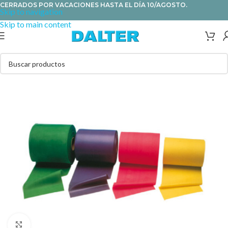
CERRADOS POR VACACIONES HASTA EL DÍA 10/AGOSTO.
Skip to navigation
Skip to main content
Clic para ampliar