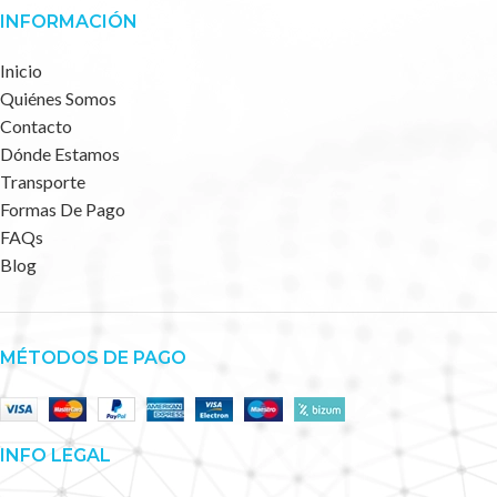
INFORMACIÓN
Inicio
Quiénes Somos
Contacto
Dónde Estamos
Transporte
Formas De Pago
FAQs
Blog
MÉTODOS DE PAGO
INFO LEGAL