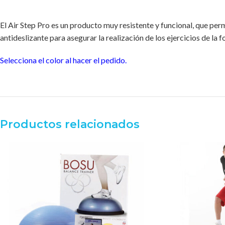
El Air Step Pro es un producto muy resistente y funcional, que permi
antideslizante para asegurar la realización de los ejercicios de la
Selecciona el color al hacer el pedido.
Productos relacionados