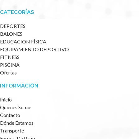
CATEGORÍAS
DEPORTES
BALONES
EDUCACION FÍSICA
EQUIPAMIENTO DEPORTIVO
FITNESS
PISCINA
Ofertas
INFORMACIÓN
Inicio
Quiénes Somos
Contacto
Dónde Estamos
Transporte
Formas De Pago