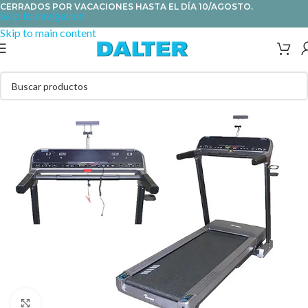
CERRADOS POR VACACIONES HASTA EL DÍA 10/AGOSTO.
Skip to navigation
Skip to main content
Clic para ampliar