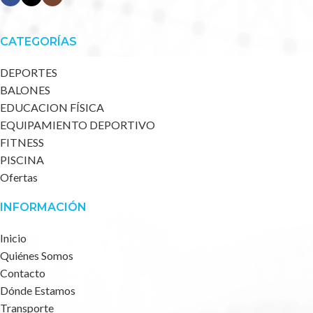
CATEGORÍAS
DEPORTES
BALONES
EDUCACION FÍSICA
EQUIPAMIENTO DEPORTIVO
FITNESS
PISCINA
Ofertas
INFORMACIÓN
Inicio
Quiénes Somos
Contacto
Dónde Estamos
Transporte