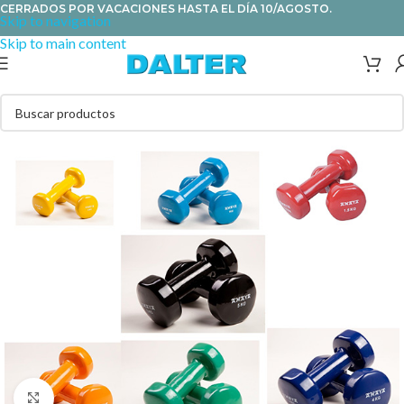
CERRADOS POR VACACIONES HASTA EL DÍA 10/AGOSTO.
Skip to navigation
Skip to main content
Clic para ampliar