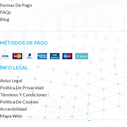
Formas De Pago
FAQs
Blog
MÉTODOS DE PAGO
INFO LEGAL
Aviso Legal
Política De Privacidad
Términos Y Condiciones
Política De Cookies
Accesibilidad
Mapa Web
Deportes Alternativos
2023 CREATED BY
.