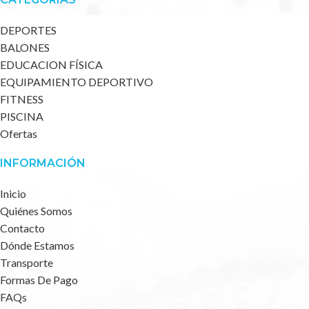
DEPORTES
BALONES
EDUCACION FÍSICA
EQUIPAMIENTO DEPORTIVO
FITNESS
PISCINA
Ofertas
INFORMACIÓN
Inicio
Quiénes Somos
Contacto
Dónde Estamos
Transporte
Formas De Pago
FAQs