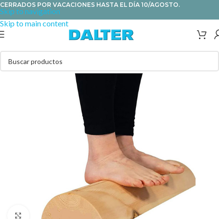
CERRADOS POR VACACIONES HASTA EL DÍA 10/AGOSTO.
Skip to navigation
Skip to main content
Clic para ampliar