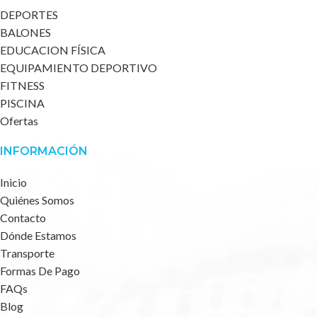
DEPORTES
BALONES
EDUCACION FÍSICA
EQUIPAMIENTO DEPORTIVO
FITNESS
PISCINA
Ofertas
INFORMACIÓN
Inicio
Quiénes Somos
Contacto
Dónde Estamos
Transporte
Formas De Pago
FAQs
Blog