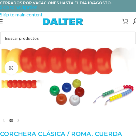
CERRADOS POR VACACIONES HASTA EL DÍA 10/AGOSTO.
Skip to navigation
Skip to main content
Clic para ampliar
CORCHERA CLÁSICA / ROMA. CUERDA