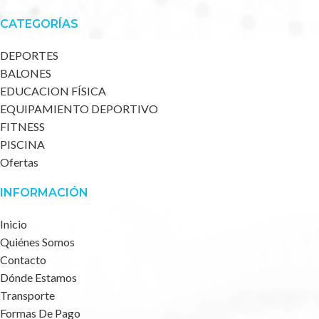
CATEGORÍAS
DEPORTES
BALONES
EDUCACION FÍSICA
EQUIPAMIENTO DEPORTIVO
FITNESS
PISCINA
Ofertas
INFORMACIÓN
Inicio
Quiénes Somos
Contacto
Dónde Estamos
Transporte
Formas De Pago