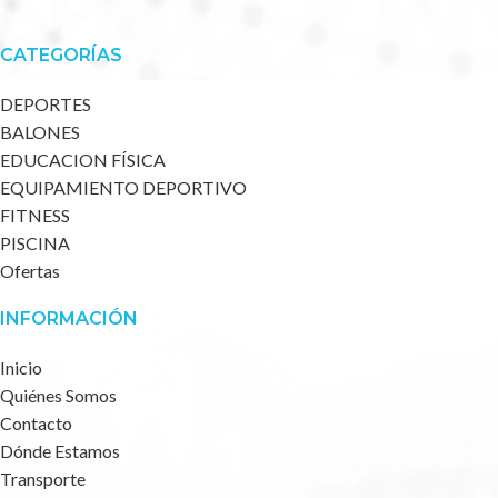
CATEGORÍAS
DEPORTES
BALONES
EDUCACION FÍSICA
EQUIPAMIENTO DEPORTIVO
FITNESS
PISCINA
Ofertas
INFORMACIÓN
Inicio
Quiénes Somos
Contacto
Dónde Estamos
Transporte