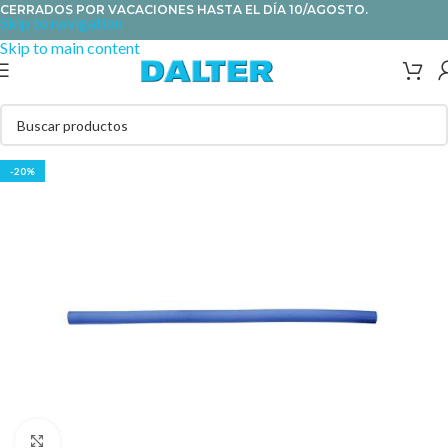
CERRADOS POR VACACIONES HASTA EL DÍA 10/AGOSTO.
Skip to navigation
Skip to main content
-20%
Clic para ampliar