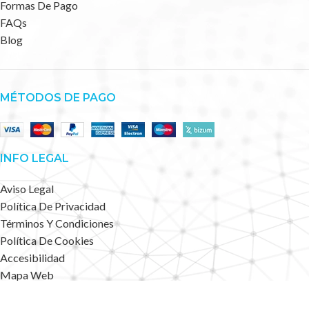
Formas De Pago
FAQs
Blog
MÉTODOS DE PAGO
INFO LEGAL
Aviso Legal
Política De Privacidad
Términos Y Condiciones
Política De Cookies
Accesibilidad
Mapa Web
Deportes Alternativos
2023 CREATED BY
.