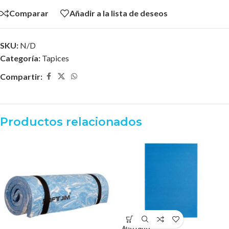
Comparar
Añadir a la lista de deseos
SKU:
N/D
Categoría:
Tapices
Compartir:
Productos relacionados
AGOTADO