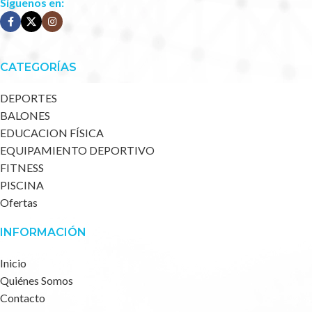
Síguenos en:
CATEGORÍAS
DEPORTES
BALONES
EDUCACION FÍSICA
EQUIPAMIENTO DEPORTIVO
FITNESS
PISCINA
Ofertas
INFORMACIÓN
Inicio
Quiénes Somos
Contacto