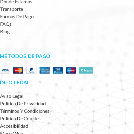
Dónde Estamos
Transporte
Formas De Pago
FAQs
Blog
MÉTODOS DE PAGO
INFO LEGAL
Aviso Legal
Política De Privacidad
Términos Y Condiciones
Política De Cookies
Accesibilidad
Mapa Web