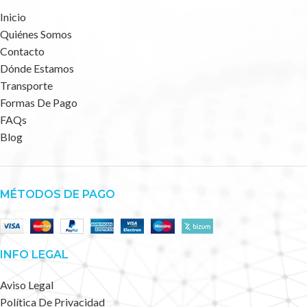
Inicio
Quiénes Somos
Contacto
Dónde Estamos
Transporte
Formas De Pago
FAQs
Blog
MÉTODOS DE PAGO
INFO LEGAL
Aviso Legal
Política De Privacidad