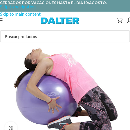
CERRADOS POR VACACIONES HASTA EL DÍA 10/AGOSTO.
Skip to navigation
Skip to main content
Clic para ampliar