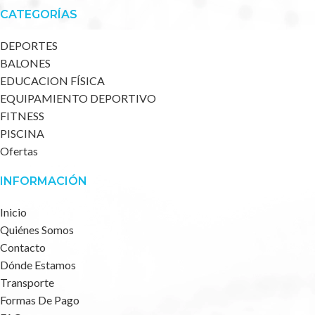
CATEGORÍAS
DEPORTES
BALONES
EDUCACION FÍSICA
EQUIPAMIENTO DEPORTIVO
FITNESS
PISCINA
Ofertas
INFORMACIÓN
Inicio
Quiénes Somos
Contacto
Dónde Estamos
Transporte
Formas De Pago