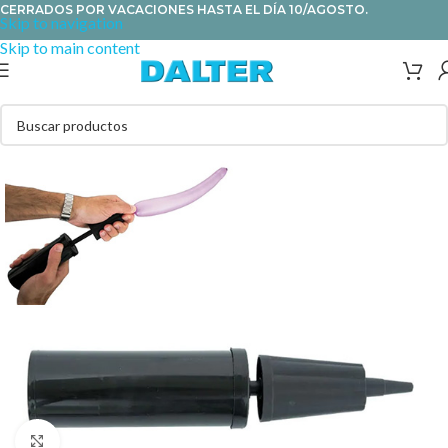
CERRADOS POR VACACIONES HASTA EL DÍA 10/AGOSTO.
Skip to navigation
Skip to main content
Clic para ampliar