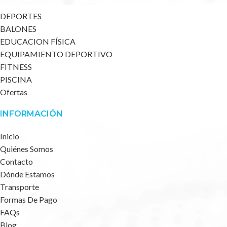
DEPORTES
BALONES
EDUCACION FÍSICA
EQUIPAMIENTO DEPORTIVO
FITNESS
PISCINA
Ofertas
INFORMACIÓN
Inicio
Quiénes Somos
Contacto
Dónde Estamos
Transporte
Formas De Pago
FAQs
Blog