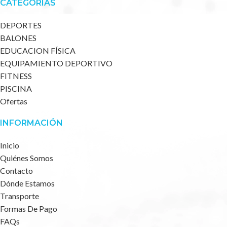
CATEGORÍAS
DEPORTES
BALONES
EDUCACION FÍSICA
EQUIPAMIENTO DEPORTIVO
FITNESS
PISCINA
Ofertas
INFORMACIÓN
Inicio
Quiénes Somos
Contacto
Dónde Estamos
Transporte
Formas De Pago
FAQs