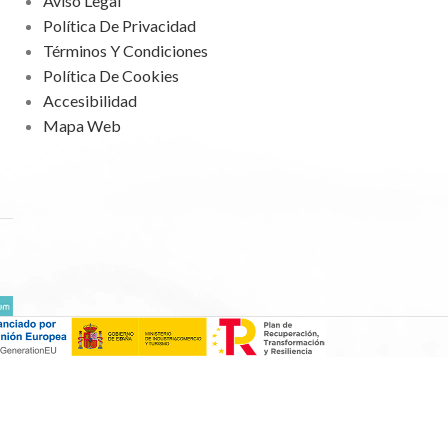
Aviso Legal
Política De Privacidad
Términos Y Condiciones
Política De Cookies
Accesibilidad
Mapa Web