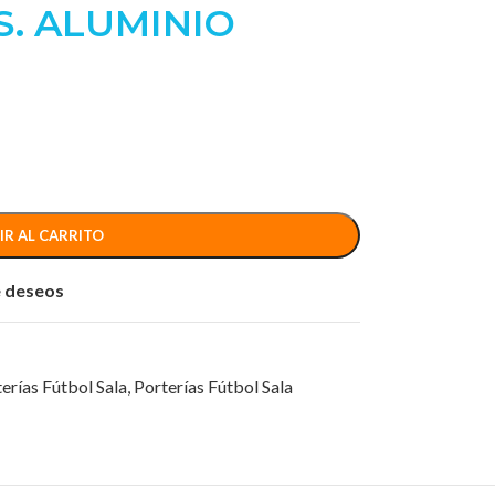
. ALUMINIO
IR AL CARRITO
de deseos
erías Fútbol Sala
,
Porterías Fútbol Sala