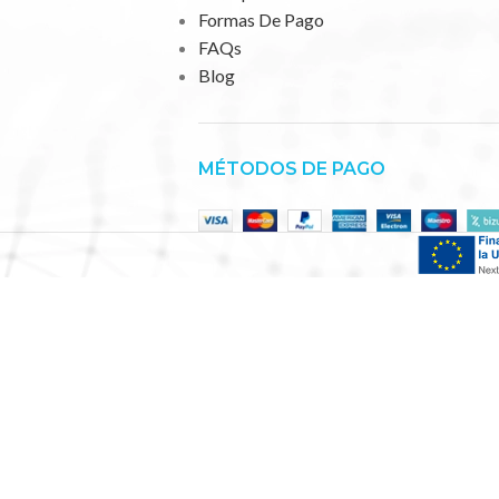
Formas De Pago
FAQs
Blog
MÉTODOS DE PAGO