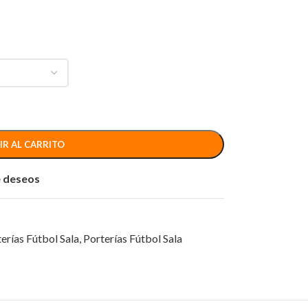
IR AL CARRITO
de deseos
erías Fútbol Sala
,
Porterías Fútbol Sala