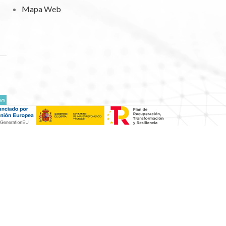
Mapa Web