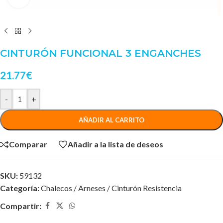
CINTURÓN FUNCIONAL 3 ENGANCHES
21.77
€
-
+
AÑADIR AL CARRITO
Comparar
Añadir a la lista de deseos
SKU:
59132
Categoría:
Chalecos / Arneses / Cinturón Resistencia
Compartir: