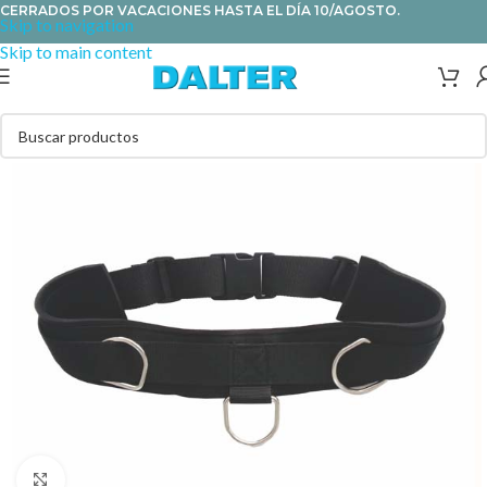
CERRADOS POR VACACIONES HASTA EL DÍA 10/AGOSTO.
Skip to navigation
Skip to main content
Clic para ampliar