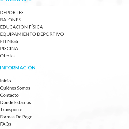
DEPORTES
BALONES
EDUCACION FÍSICA
EQUIPAMIENTO DEPORTIVO
FITNESS
PISCINA
Ofertas
INFORMACIÓN
Inicio
Quiénes Somos
Contacto
Dónde Estamos
Transporte
Formas De Pago
FAQs