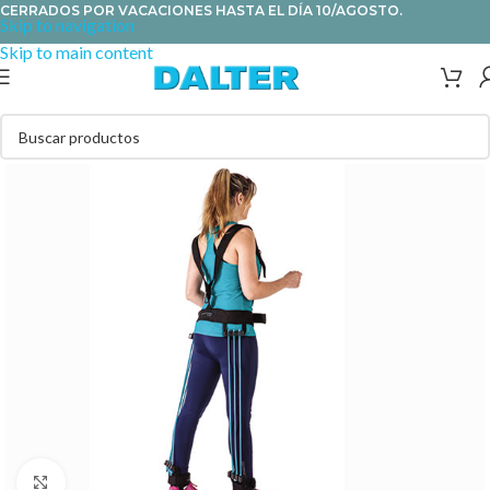
CERRADOS POR VACACIONES HASTA EL DÍA 10/AGOSTO.
Skip to navigation
Skip to main content
Clic para ampliar