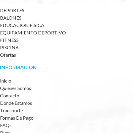
DEPORTES
BALONES
EDUCACION FÍSICA
EQUIPAMIENTO DEPORTIVO
FITNESS
PISCINA
Ofertas
INFORMACIÓN
Inicio
Quiénes Somos
Contacto
Dónde Estamos
Transporte
Formas De Pago
FAQs
Blog