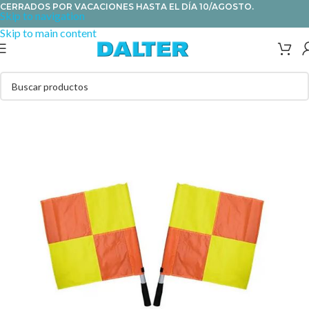
CERRADOS POR VACACIONES HASTA EL DÍA 10/AGOSTO.
Skip to navigation
Skip to main content