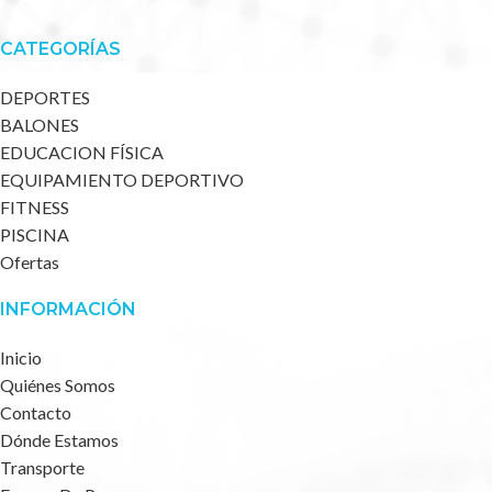
CATEGORÍAS
DEPORTES
BALONES
EDUCACION FÍSICA
EQUIPAMIENTO DEPORTIVO
FITNESS
PISCINA
Ofertas
INFORMACIÓN
Inicio
Quiénes Somos
Contacto
Dónde Estamos
Transporte