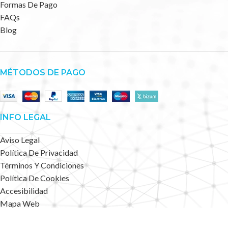
Formas De Pago
FAQs
Blog
MÉTODOS DE PAGO
INFO LEGAL
Aviso Legal
Política De Privacidad
Términos Y Condiciones
Política De Cookies
Accesibilidad
Mapa Web
Deportes Alternativos
2023 CREATED BY
.