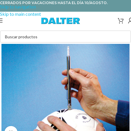
CERRADOS POR VACACIONES HASTA EL DÍA 10/AGOSTO.
Skip to navigation
Skip to main content