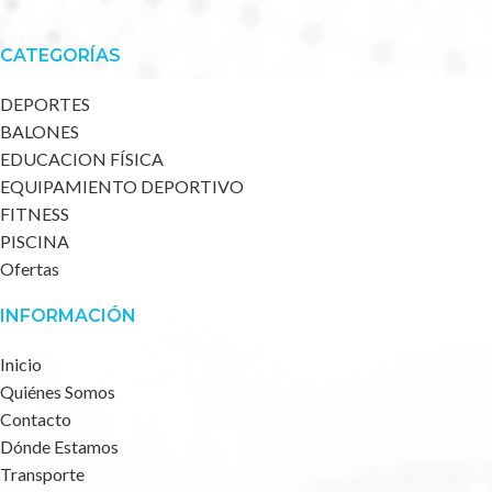
CATEGORÍAS
DEPORTES
BALONES
EDUCACION FÍSICA
EQUIPAMIENTO DEPORTIVO
FITNESS
PISCINA
Ofertas
INFORMACIÓN
Inicio
Quiénes Somos
Contacto
Dónde Estamos
Transporte