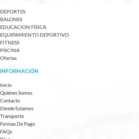
DEPORTES
BALONES
EDUCACION FÍSICA
EQUIPAMIENTO DEPORTIVO
FITNESS
PISCINA
Ofertas
INFORMACIÓN
Inicio
Quiénes Somos
Contacto
Dónde Estamos
Transporte
Formas De Pago
FAQs