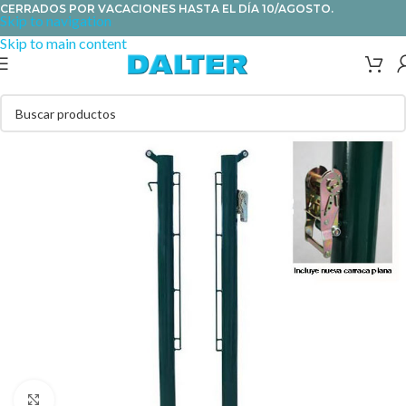
CERRADOS POR VACACIONES HASTA EL DÍA 10/AGOSTO.
Skip to navigation
Skip to main content
Clic para ampliar