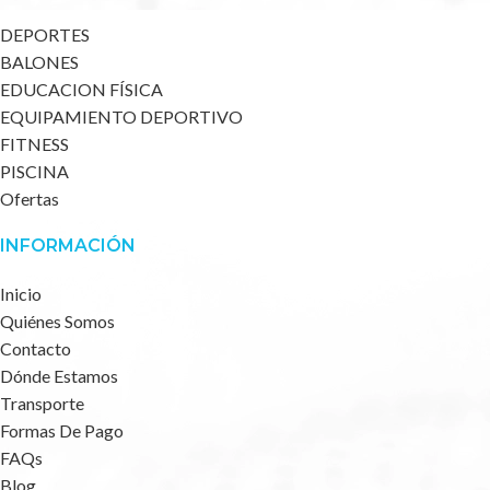
DEPORTES
BALONES
EDUCACION FÍSICA
EQUIPAMIENTO DEPORTIVO
FITNESS
PISCINA
Ofertas
INFORMACIÓN
Inicio
Quiénes Somos
Contacto
Dónde Estamos
Transporte
Formas De Pago
FAQs
Blog