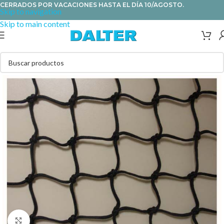
CERRADOS POR VACACIONES HASTA EL DÍA 10/AGOSTO.
Skip to navigation
Skip to main content
Clic para ampliar