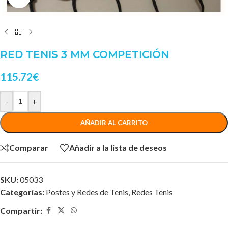
RED TENIS 3 MM COMPETICIÓN
115.72
€
-
+
AÑADIR AL CARRITO
Comparar
Añadir a la lista de deseos
SKU:
05033
Categorías:
Postes y Redes de Tenis
,
Redes Tenis
Compartir: