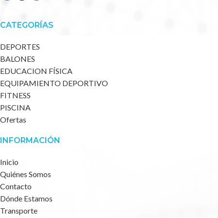
CATEGORÍAS
DEPORTES
BALONES
EDUCACION FÍSICA
EQUIPAMIENTO DEPORTIVO
FITNESS
PISCINA
Ofertas
INFORMACIÓN
Inicio
Quiénes Somos
Contacto
Dónde Estamos
Transporte