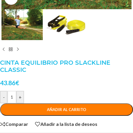
CINTA EQUILIBRIO PRO SLACKLINE
CLASSIC
43.86
€
-
+
AÑADIR AL CARRITO
Comparar
Añadir a la lista de deseos