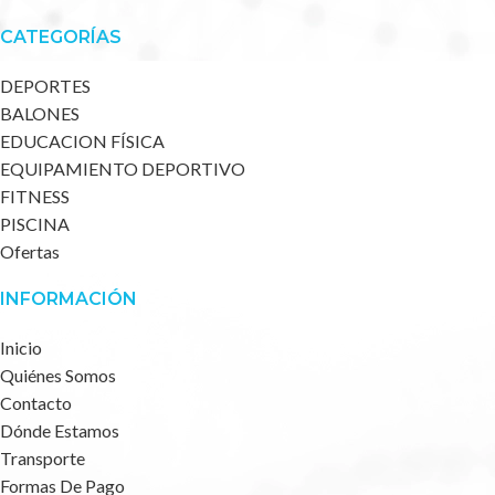
CATEGORÍAS
DEPORTES
BALONES
EDUCACION FÍSICA
EQUIPAMIENTO DEPORTIVO
FITNESS
PISCINA
Ofertas
INFORMACIÓN
Inicio
Quiénes Somos
Contacto
Dónde Estamos
Transporte
Formas De Pago