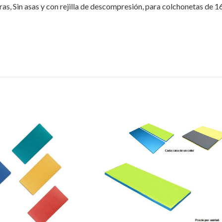
as, Sin asas y con rejilla de descompresión, para colchonetas de 