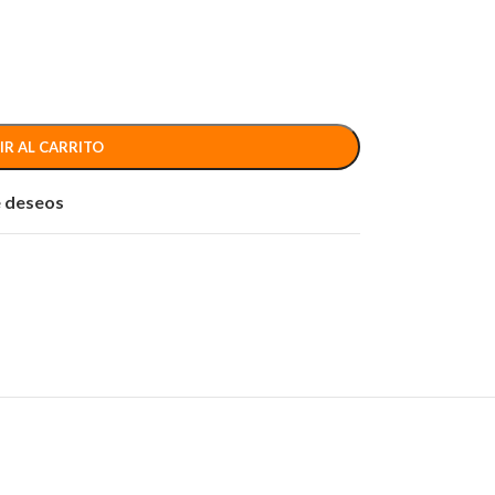
IR AL CARRITO
de deseos