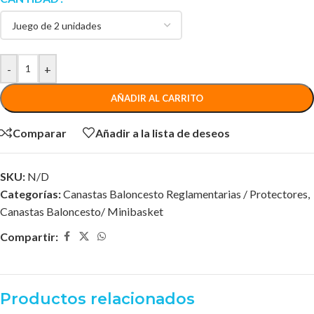
-
+
AÑADIR AL CARRITO
Comparar
Añadir a la lista de deseos
SKU:
N/D
Categorías:
Canastas Baloncesto Reglamentarias / Protectores
,
Canastas Baloncesto/ Minibasket
Compartir:
Productos relacionados