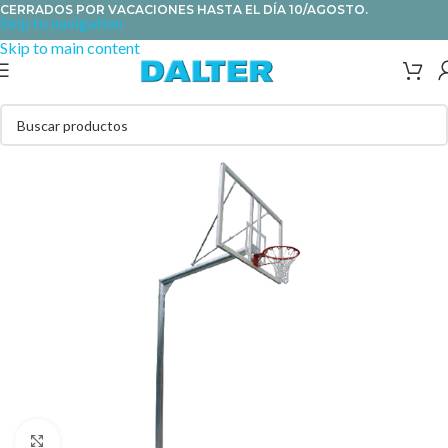
CERRADOS POR VACACIONES HASTA EL DÍA 10/AGOSTO.
Skip to navigation
Skip to main content
Clic para ampliar