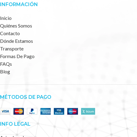
INFORMACIÓN
Inicio
Quiénes Somos
Contacto
Dónde Estamos
Transporte
Formas De Pago
FAQs
Blog
MÉTODOS DE PAGO
INFO LEGAL