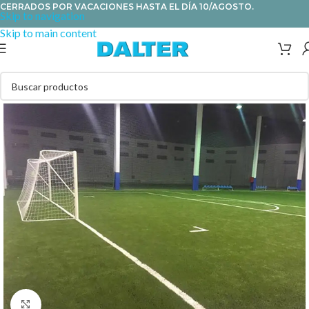
CERRADOS POR VACACIONES HASTA EL DÍA 10/AGOSTO.
Skip to navigation
Skip to main content
Clic para ampliar