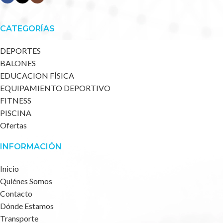
CATEGORÍAS
DEPORTES
BALONES
EDUCACION FÍSICA
EQUIPAMIENTO DEPORTIVO
FITNESS
PISCINA
Ofertas
INFORMACIÓN
Inicio
Quiénes Somos
Contacto
Dónde Estamos
Transporte