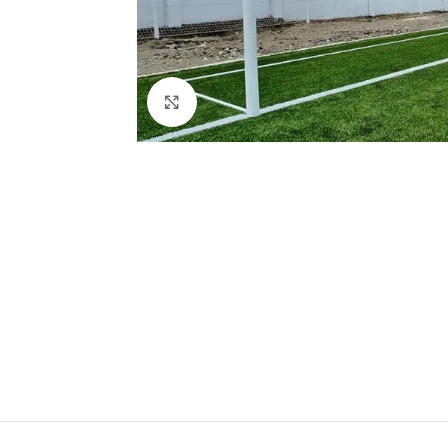
Clic para ampliar