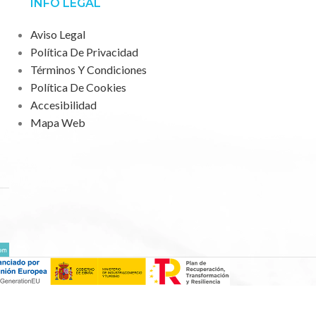
INFO LEGAL
Aviso Legal
Política De Privacidad
Términos Y Condiciones
Política De Cookies
Accesibilidad
Mapa Web