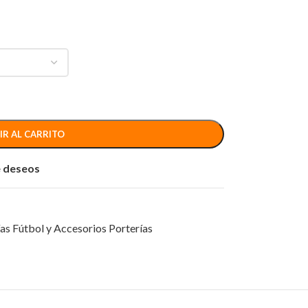
IR AL CARRITO
de deseos
as Fútbol y Accesorios Porterías