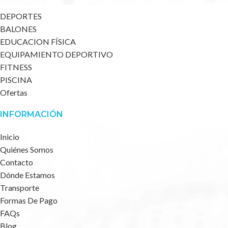
DEPORTES
BALONES
EDUCACION FÍSICA
EQUIPAMIENTO DEPORTIVO
FITNESS
PISCINA
Ofertas
INFORMACIÓN
Inicio
Quiénes Somos
Contacto
Dónde Estamos
Transporte
Formas De Pago
FAQs
Blog