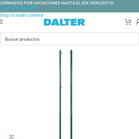
CERRADOS POR VACACIONES HASTA EL DÍA 10/AGOSTO.
Skip to navigation
Skip to main content
Clic para ampliar