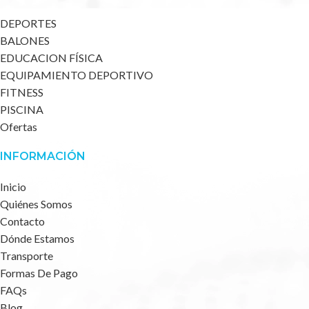
DEPORTES
BALONES
EDUCACION FÍSICA
EQUIPAMIENTO DEPORTIVO
FITNESS
PISCINA
Ofertas
INFORMACIÓN
Inicio
Quiénes Somos
Contacto
Dónde Estamos
Transporte
Formas De Pago
FAQs
Blog