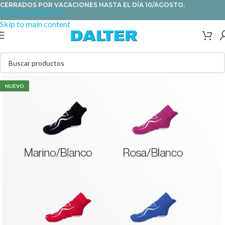
CERRADOS POR VACACIONES HASTA EL DÍA 10/AGOSTO.
Skip to navigation
Skip to main content
NUEVO