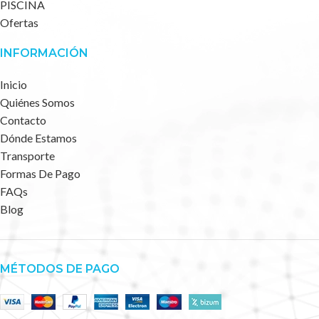
PISCINA
Ofertas
INFORMACIÓN
Inicio
Quiénes Somos
Contacto
Dónde Estamos
Transporte
Formas De Pago
FAQs
Blog
MÉTODOS DE PAGO