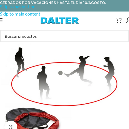
CERRADOS POR VACACIONES HASTA EL DÍA 10/AGOSTO.
Skip to navigation
Skip to main content
Clic para ampliar