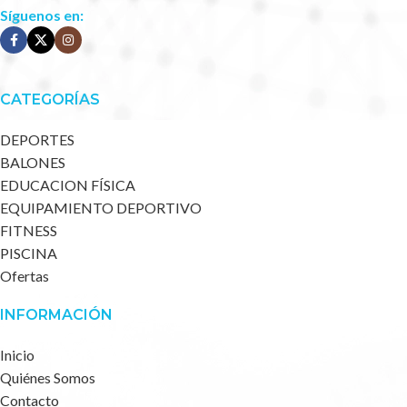
Síguenos en:
CATEGORÍAS
DEPORTES
BALONES
EDUCACION FÍSICA
EQUIPAMIENTO DEPORTIVO
FITNESS
PISCINA
Ofertas
INFORMACIÓN
Inicio
Quiénes Somos
Contacto