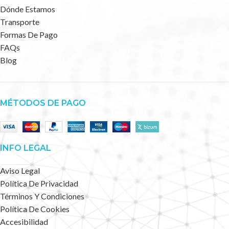
Dónde Estamos
Transporte
Formas De Pago
FAQs
Blog
MÉTODOS DE PAGO
INFO LEGAL
Aviso Legal
Política De Privacidad
Términos Y Condiciones
Política De Cookies
Accesibilidad